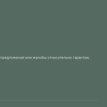
, предложения или жалобы относительно гарантии,