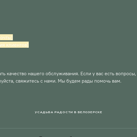
почты]
ия клиентов]
ь качество нашего обслуживания. Если у вас есть вопросы
уйста, свяжитесь с нами. Мы будем рады помочь вам.
УСАДЬБА РАДОСТИ В БЕЛОЗЕРСКЕ