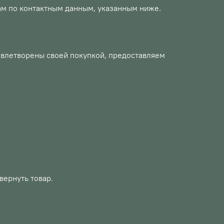
нам по контактным данным, указанным ниже.
овлетворены своей покупкой, предоставляем
вернуть товар.