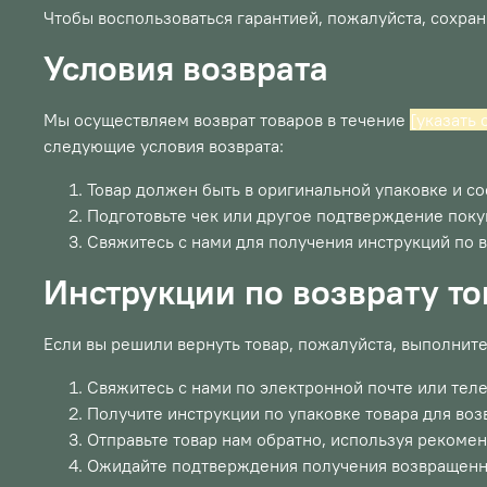
Чтобы воспользоваться гарантией, пожалуйста, сохра
Условия возврата
Мы осуществляем возврат товаров в течение
[указать 
следующие условия возврата:
Товар должен быть в оригинальной упаковке и со
Подготовьте чек или другое подтверждение поку
Свяжитесь с нами для получения инструкций по в
Инструкции по возврату то
Если вы решили вернуть товар, пожалуйста, выполнит
Свяжитесь с нами по электронной почте или тел
Получите инструкции по упаковке товара для воз
Отправьте товар нам обратно, используя рекоме
Ожидайте подтверждения получения возвращенног