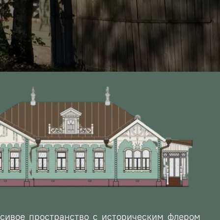
сивое пространство с историческим флером