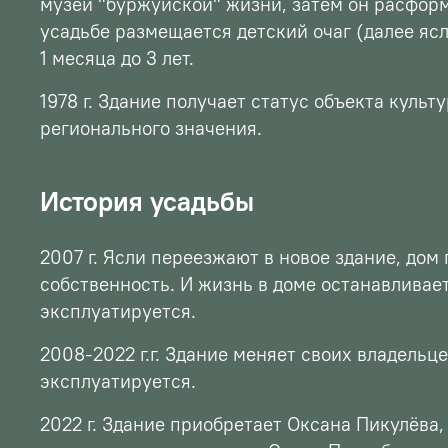
музей "буржуйской" жизни, затем он расформ
усадьбе размещается детский очаг (далее яс
1 месяца до 3 лет.
1978 г. Здание получает статус объекта культ
регионального значения.
История усадьбы
2007 г. Ясли переезжают в новое здание, дом
собственность. И жизнь в доме останавливает
эксплуатируется.
2008-2022 г.г. Здание меняет своих владельце
эксплуатируется.
2022 г. Здание приобретает Оксана Пикулёва,